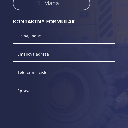
Mapa
KONTAKTNÝ FORMULÁR