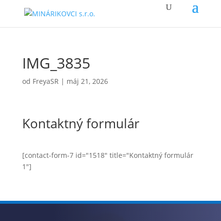
IMG_3835
od
FreyaSR
|
máj 21, 2026
Kontaktný formulár
[contact-form-7 id="1518" title="Kontaktný formulár
1"]