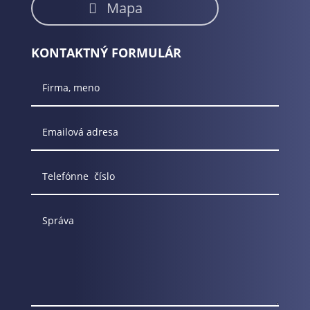
Mapa
KONTAKTNÝ FORMULÁR