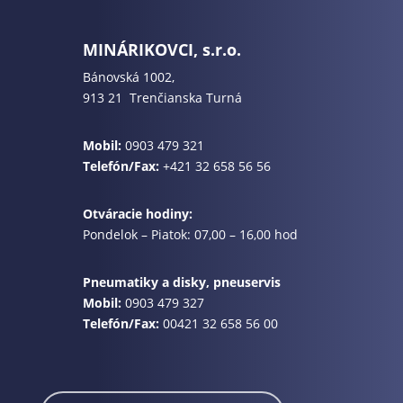
MINÁRIKOVCI, s.r.o.
Bánovská 1002,
913 21 Trenčianska Turná
Mobil:
0903 479 321
Telefón/Fax:
+421 32 658 56 56
Otváracie hodiny:
Pondelok – Piatok: 07,00 – 16,00 hod
Pneumatiky a disky, pneuservis
Mobil:
0903 479 327
Telefón/Fax:
00421 32 658 56 00