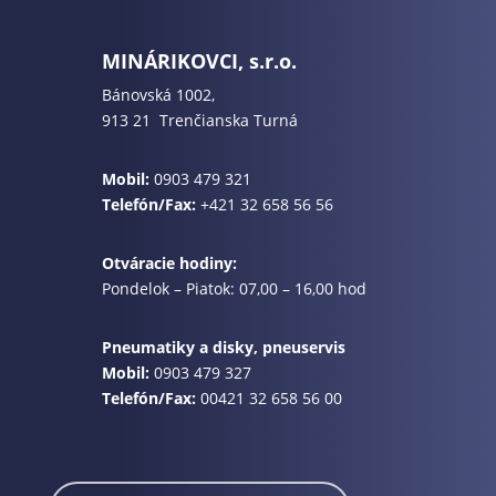
MINÁRIKOVCI, s.r.o.
Bánovská 1002,
913 21 Trenčianska Turná
Mobil:
0903 479 321
Telefón/Fax:
+421 32 658 56 56
Otváracie hodiny:
Pondelok – Piatok: 07,00 – 16,00 hod
Pneumatiky a disky, pneuservis
Mobil:
0903 479 327
Telefón/Fax:
00421 32 658 56 00