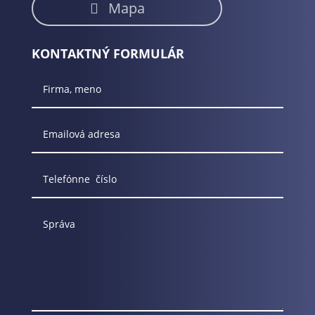
Mapa
KONTAKTNÝ FORMULÁR