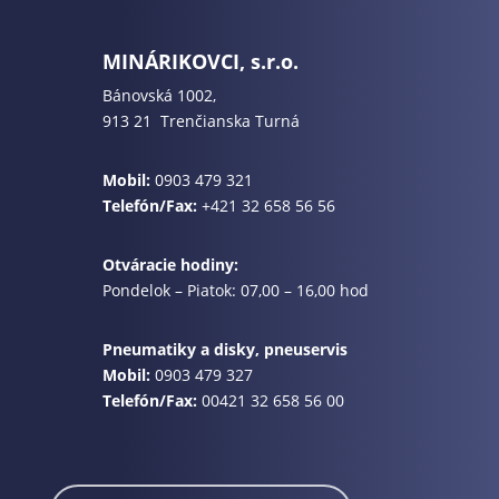
MINÁRIKOVCI, s.r.o.
Bánovská 1002,
913 21 Trenčianska Turná
Mobil:
0903 479 321
Telefón/Fax:
+421 32 658 56 56
Otváracie hodiny:
Pondelok – Piatok: 07,00 – 16,00 hod
Pneumatiky a disky, pneuservis
Mobil:
0903 479 327
Telefón/Fax:
00421 32 658 56 00