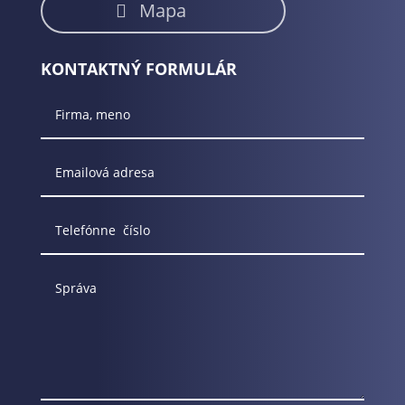
Mapa
KONTAKTNÝ FORMULÁR