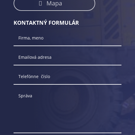
Mapa
KONTAKTNÝ FORMULÁR