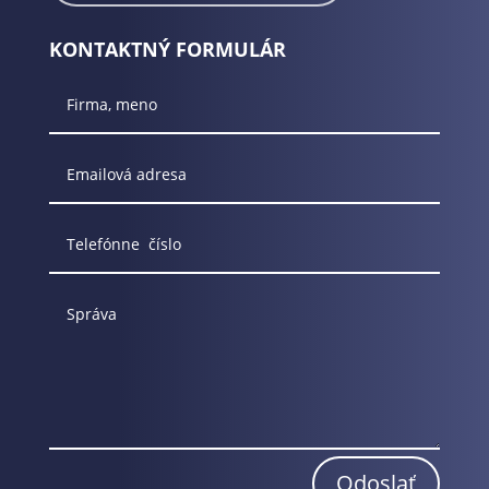
KONTAKTNÝ FORMULÁR
Odoslať