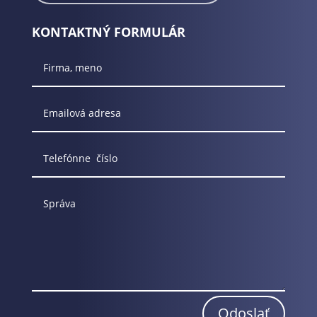
KONTAKTNÝ FORMULÁR
Odoslať