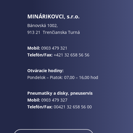
MINÁRIKOVCI, s.r.o.
Bánovská 1002,
913 21 Trenčianska Turná
Mobil:
0903 479 321
Telefón/Fax:
+421 32 658 56 56
Otváracie hodiny:
Pondelok – Piatok: 07,00 – 16,00 hod
Pneumatiky a disky, pneuservis
Mobil:
0903 479 327
Telefón/Fax:
00421 32 658 56 00