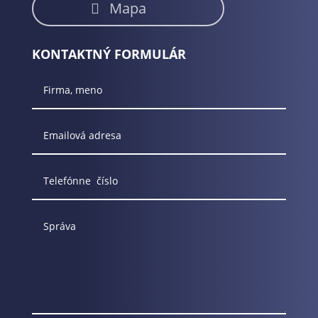
Mapa
KONTAKTNÝ FORMULÁR