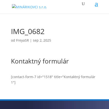
IMG_0682
od
FreyaSR
|
sep 2, 2025
Kontaktný formulár
[contact-form-7 id="1518" title="Kontaktný formulár
1"]