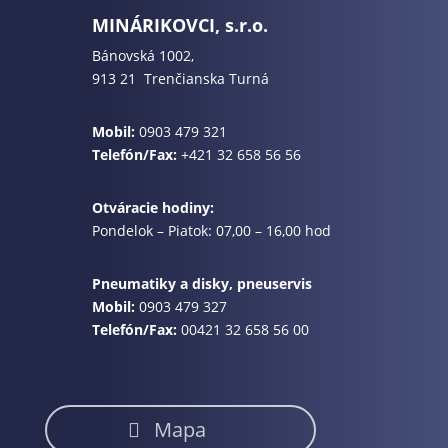
MINÁRIKOVCI, s.r.o.
Bánovská 1002,
913 21 Trenčianska Turná
Mobil:
0903 479 321
Telefón/Fax:
+421 32 658 56 56
Otváracie hodiny:
Pondelok – Piatok: 07,00 – 16,00 hod
Pneumatiky a disky, pneuservis
Mobil:
0903 479 327
Telefón/Fax:
00421 32 658 56 00
Mapa