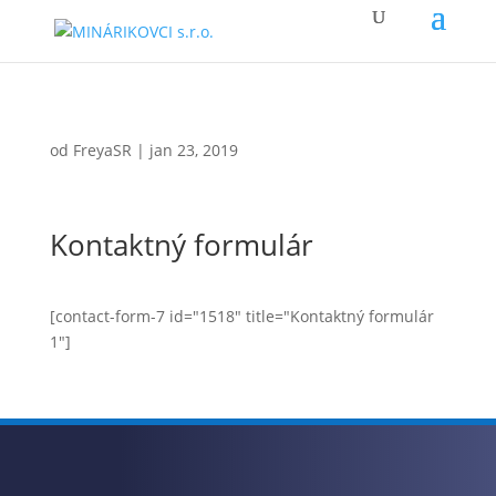
od
FreyaSR
|
jan 23, 2019
Kontaktný formulár
[contact-form-7 id="1518" title="Kontaktný formulár
1"]