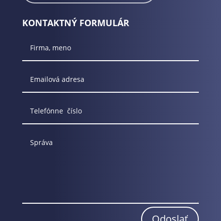
KONTAKTNÝ FORMULÁR
Odoslať