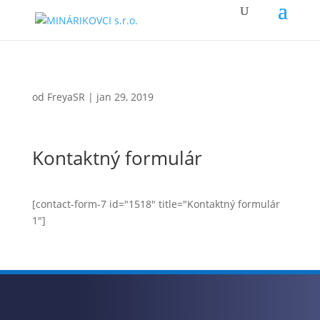
od
FreyaSR
|
jan 29, 2019
Kontaktný formulár
[contact-form-7 id="1518" title="Kontaktný formulár
1"]