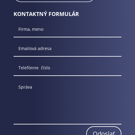
KONTAKTNÝ FORMULÁR
Odoslať