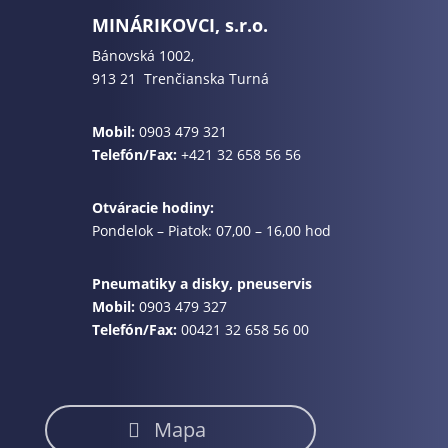
MINÁRIKOVCI, s.r.o.
Bánovská 1002,
913 21 Trenčianska Turná
Mobil:
0903 479 321
Telefón/Fax:
+421 32 658 56 56
Otváracie hodiny:
Pondelok – Piatok: 07,00 – 16,00 hod
Pneumatiky a disky, pneuservis
Mobil:
0903 479 327
Telefón/Fax:
00421 32 658 56 00
Mapa