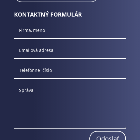
KONTAKTNÝ FORMULÁR
Odoslať