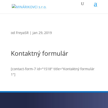
od
FreyaSR
|
jan 29, 2019
Kontaktný formulár
[contact-form-7 id="1518" title="Kontaktný formulár
1"]