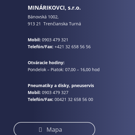
MINÁRIKOVCI, s.r.o.
Bánovská 1002,
913 21 Trenčianska Turná
Mobil:
0903 479 321
Telefón/Fax:
+421 32 658 56 56
Otváracie hodiny:
Pondelok – Piatok: 07,00 – 16,00 hod
Pneumatiky a disky, pneuservis
Mobil:
0903 479 327
Telefón/Fax:
00421 32 658 56 00
Mapa