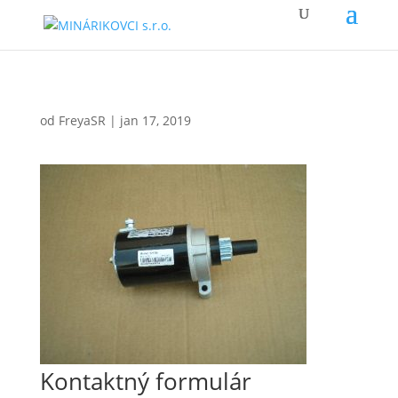
od
FreyaSR
|
jan 17, 2019
Kontaktný formulár