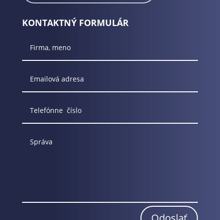
KONTAKTNÝ FORMULÁR
Odoslať