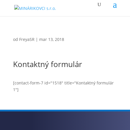
od
FreyaSR
|
mar 13, 2018
Kontaktný formulár
[contact-form-7 id="1518" title="Kontaktný formulár
1"]