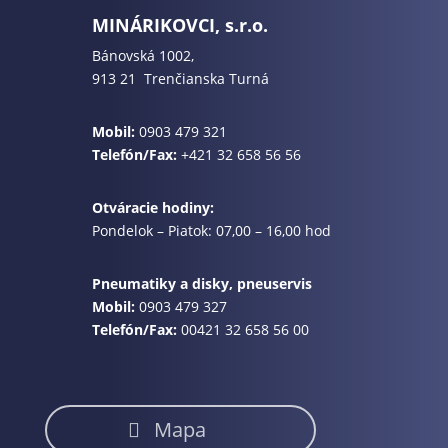
MINÁRIKOVCI, s.r.o.
Bánovská 1002,
913 21 Trenčianska Turná
Mobil:
0903 479 321
Telefón/Fax:
+421 32 658 56 56
Otváracie hodiny:
Pondelok – Piatok: 07,00 – 16,00 hod
Pneumatiky a disky, pneuservis
Mobil:
0903 479 327
Telefón/Fax:
00421 32 658 56 00
Mapa