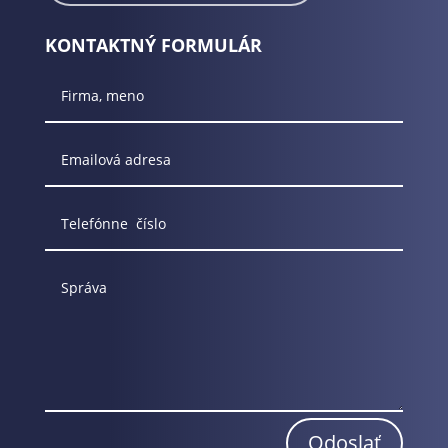
KONTAKTNÝ FORMULÁR
Odoslať