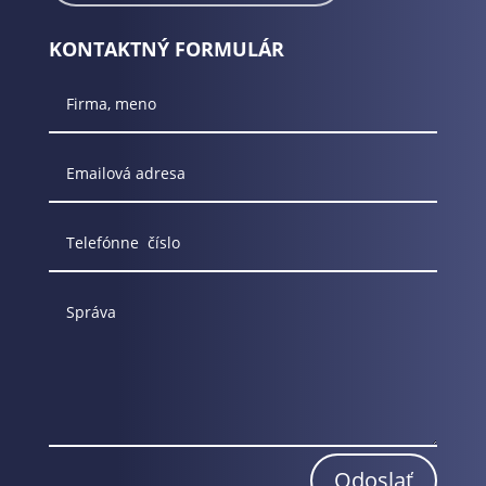
KONTAKTNÝ FORMULÁR
Odoslať