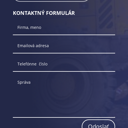
KONTAKTNÝ FORMULÁR
Odoslať