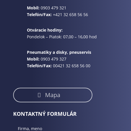
Mobil:
0903 479 321
Telefón/Fax:
+421 32 658 56 56
Otváracie hodiny:
Pondelok – Piatok: 07,00 – 16,00 hod
Pneumatiky a disky, pneuservis
Mobil:
0903 479 327
Telefón/Fax:
00421 32 658 56 00
Mapa
KONTAKTNÝ FORMULÁR